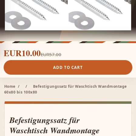
EUR10.00
EUR57.00
ADD TO CART
Home
/
/
Befestigungssatz für Waschtisch Wandmontage
60x80 bis 100x80
Befestigungssatz für
Waschtisch Wandmontage