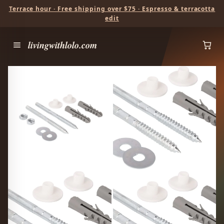
Terrace hour · Free shipping over $75 · Espresso & terracotta
edit
livingwithlolo.com