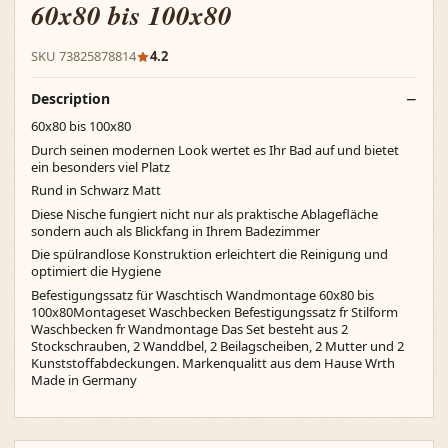
60x80 bis 100x80
SKU 73825878814
4.2
Description
60x80 bis 100x80
Durch seinen modernen Look wertet es Ihr Bad auf und bietet
ein besonders viel Platz
Rund in Schwarz Matt
Diese Nische fungiert nicht nur als praktische Ablagefläche
sondern auch als Blickfang in Ihrem Badezimmer
Die spülrandlose Konstruktion erleichtert die Reinigung und
optimiert die Hygiene
Befestigungssatz für Waschtisch Wandmontage 60x80 bis
100x80Montageset Waschbecken Befestigungssatz fr Stilform
Waschbecken fr Wandmontage Das Set besteht aus 2
Stockschrauben, 2 Wanddbel, 2 Beilagscheiben, 2 Mutter und 2
Kunststoffabdeckungen. Markenqualitt aus dem Hause Wrth
Made in Germany