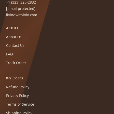
+1 (323) 325-2832
[email protected]
livingwithlolo.com
ABOUT
About Us
Contact Us
FAQ
Track Order
POLICIES
Refund Policy
Privacy Policy
Terms of Service
Shipping Policy