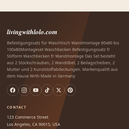
livingwithlolo.com
Befestigungssatz für Waschtisch Wandmontage 60x80 bis
100x80Montageset Waschbecken Befestigungssatz fr
Stilform Waschbecken fr Wandmontage Das Set besteht
aus 2 Stockschrauben, 2 Wanddbel, 2 Beilagscheiben, 2
Mutter und 2 Kunststoffabdeckungen. Markenqualitt aus
dem Hause Wrth Made in Germany
CONTACT
123 Commerce Street
Los Angeles, CA 90015, USA