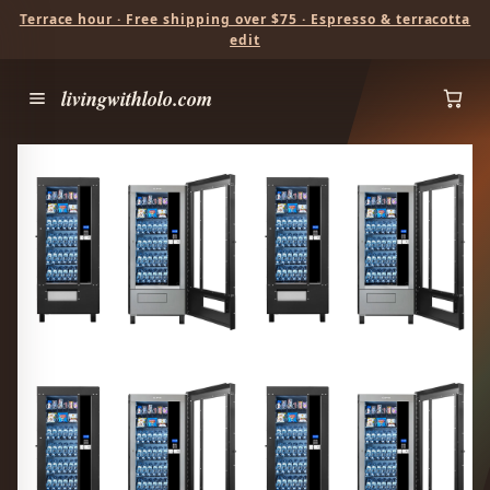
Terrace hour · Free shipping over $75 · Espresso & terracotta
edit
livingwithlolo.com