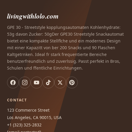
livingwithlolo.com
GPE 30 - Streetstyle kopplungsautomaten Kohlenhydrate:
53g davon Zucker: 50gDer GPE30 Streetstyle Snackautomat
bietet eine kompakte Stellflche und ein modernes Design
mit einer Kapazitt von ber 200 Snacks und 90 Flaschen
Kaltgetrnken. Ideal fr stark frequentierte Bereiche
benutzerfreundlich und zuverlssig. Passt perfekt in Bros,
Schulen und ffentliche Einrichtungen.
CONTACT
123 Commerce Street
Los Angeles, CA 90015, USA
+1 (323) 325-2832