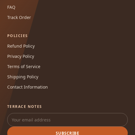
FAQ
Track Order
POLICIES
Refund Policy
Privacy Policy
Terms of Service
Shipping Policy
Contact Information
TERRACE NOTES
SUBSCRIBE